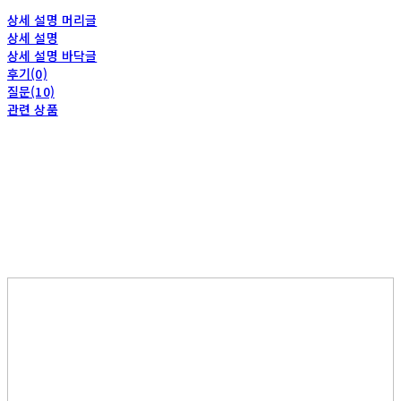
상세 설명 머리글
상세 설명
상세 설명 바닥글
후기(0)
질문(10)
관련 상품