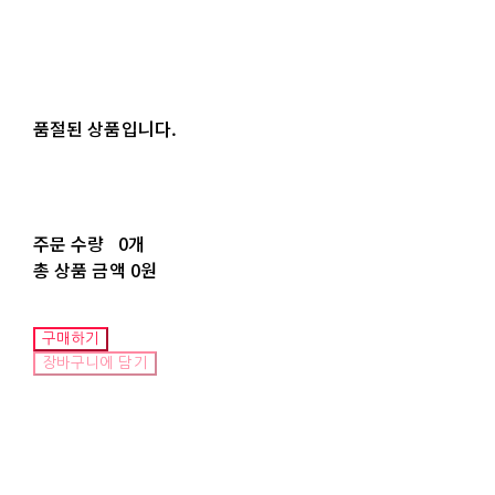
품절된 상품입니다.
주문 수량
0개
총 상품 금액
0원
구매하기
장바구니에 담기