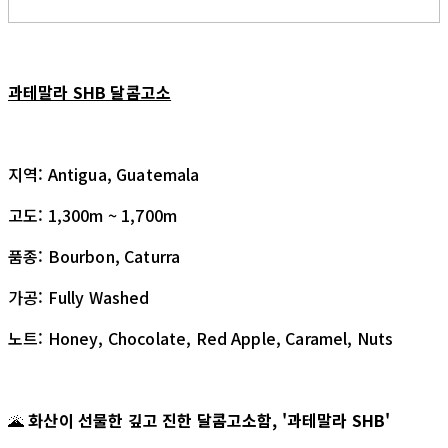
과테말라 SHB 달콤고소
지역: Antigua, Guatemala
고도: 1,300m ~ 1,700m
품종: Bourbon, Caturra
가공: Fully Washed
노트: Honey, Chocolate, Red Apple, Caramel, Nuts
🌋
화산이 선물한 깊고 진한 달콤고소함, '과테말라 SHB'