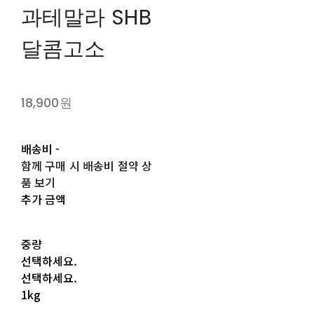
과테말라 SHB
달콤고소
18,900원
배송비
-
함께 구매 시 배송비 절약 상
품 보기
추가 금액
중량
선택하세요.
선택하세요.
1kg