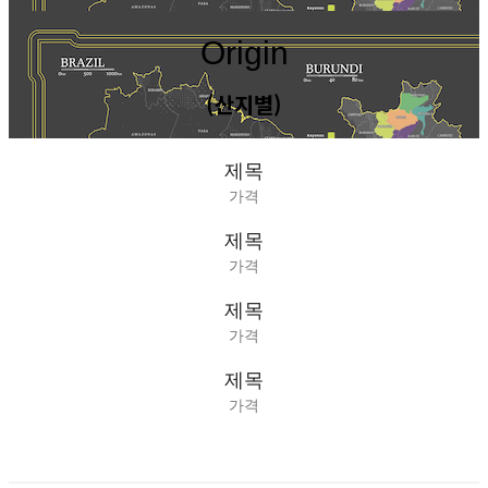
Origin
(산지별)
제목
가격
제목
가격
제목
가격
제목
가격