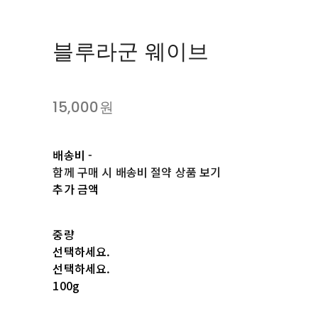
블루라군 웨이브
15,000원
배송비
-
함께 구매 시 배송비 절약 상품 보기
추가 금액
중량
선택하세요.
선택하세요.
100g