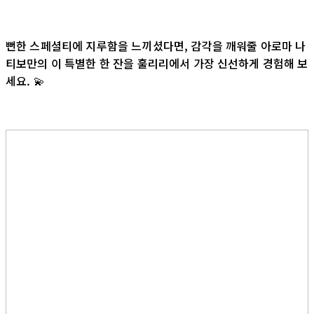
뻔한 스페셜티에 지루함을 느끼셨다면, 감각을 깨워줄 아로마 나
티보만의 이 특별한 한 잔을 훌리리에서 가장 신선하게 경험해 보
세요. 💫