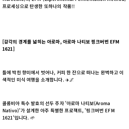
프로세싱으로 탄생한 또하나의 작품!!
[감각의 경계를 넓히는 아로마, 아로마 나티보 핑크버번 EFM
1621]
틀에 박힌 향미에서 벗어나, 커피 한 잔으로 떠나는 완벽하고 이
색적인 미식 여행을 소개합니다. ✈️🌌
콜롬비아 특수 발효의 선두 주자 '아로마 나티보(Aroma
Nativo)'가 설계한 아주 특별한 프로젝트, '핑크버번 EFM
1621'입니다. 🌱