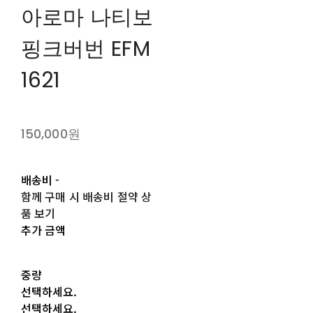
아로마 나티보
핑크버번 EFM
1621
150,000원
배송비
-
함께 구매 시 배송비 절약 상
품 보기
추가 금액
중량
선택하세요.
선택하세요.