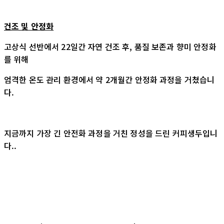
건조 및 안정화
고상식 선반에서 22일간 자연 건조 후, 품질 보존과 향미 안정화
를 위해
엄격한 온도 관리 환경에서 약 2개월간 안정화 과정을 거쳤습니
다.
지금까지 가장 긴 안전화 과정을 거친 정성을 드린 커피생두입니
다..