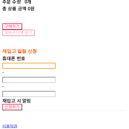
주문 수량
0개
총 상품 금액
0원
구매하기
장바구니에 담기
재입고 알림 신청
휴대폰 번호
-
-
재입고 시 알림
신청하기
이용약관