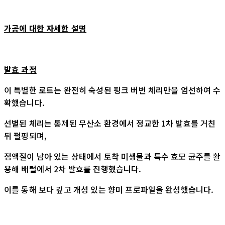
가공에 대한 자세한 설명
발효 과정
이 특별한 로트는 완전히 숙성된 핑크 버번 체리만을 엄선하여 수
확했습니다.
선별된 체리는 통제된 무산소 환경에서 정교한 1차 발효를 거친
뒤 펄핑되며,
점액질이 남아 있는 상태에서 토착 미생물과 특수 효모 균주를 활
용해 배럴에서 2차 발효를 진행했습니다.
이를 통해 보다 깊고 개성 있는 향미 프로파일을 완성했습니다.