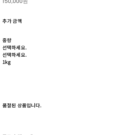
150,000원
추가 금액
중량
선택하세요.
선택하세요.
1kg
품절된 상품입니다.