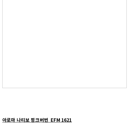
아로마 나티보 핑크버번 EFM 1621