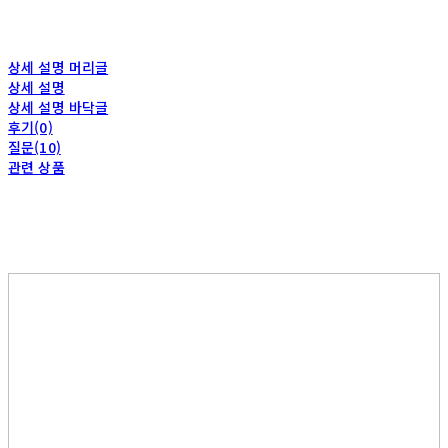
상세 설명 머리글
상세 설명
상세 설명 바닥글
후기(0)
질문(10)
관련 상품